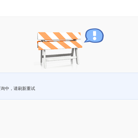
查询中，请刷新重试