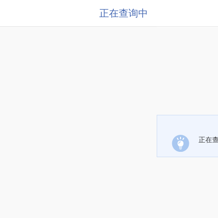
正在查询中
正在